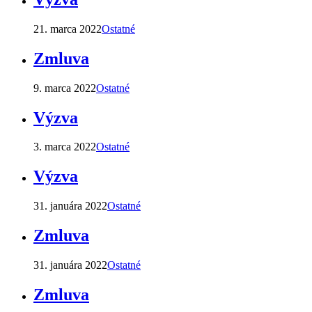
21. marca 2022
Ostatné
Zmluva
9. marca 2022
Ostatné
Výzva
3. marca 2022
Ostatné
Výzva
31. januára 2022
Ostatné
Zmluva
31. januára 2022
Ostatné
Zmluva